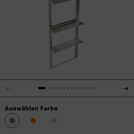
Auswählen Farbe