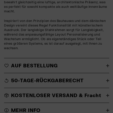
bewahrt gleichzeitig eine luftige, architektonische Präsenz, was
es perfekt für sowohl kompakte als auch weitläufige Innenräume
macht.
Inspiriert von den Prinzipien des Bauhauses und dem dänischen
Design vereint dieses Regal Funktionalität mit künstlerischem
Ausdruck. Der langlebige Stahlrahmen sorgt für Langlebigkeit,
während das anpassungsfähige Layout Personalisierung und
Wachstum ermöglicht. Ob als eigenständiges Stück oder Teil
eines größeren Systems, es ist darauf ausgelegt, mit Ihnen zu
wachsen.
AUF BESTELLUNG
50-TAGE-RÜCKGABERECHT
KOSTENLOSER VERSAND & Fracht
MEHR INFO