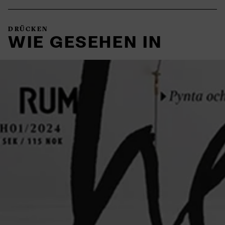
DRÜCKEN
WIE GESEHEN IN