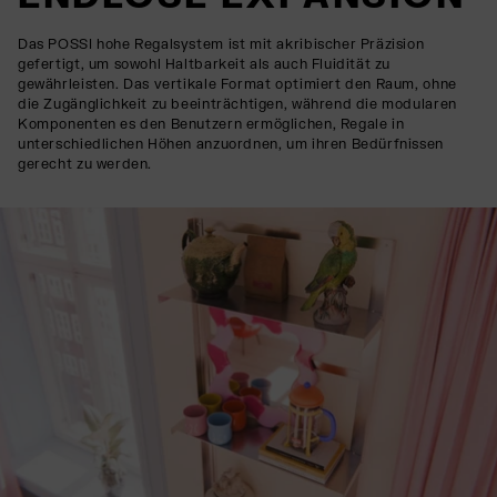
Das POSSI hohe Regalsystem ist mit akribischer Präzision
gefertigt, um sowohl Haltbarkeit als auch Fluidität zu
gewährleisten. Das vertikale Format optimiert den Raum, ohne
die Zugänglichkeit zu beeinträchtigen, während die modularen
Komponenten es den Benutzern ermöglichen, Regale in
unterschiedlichen Höhen anzuordnen, um ihren Bedürfnissen
gerecht zu werden.