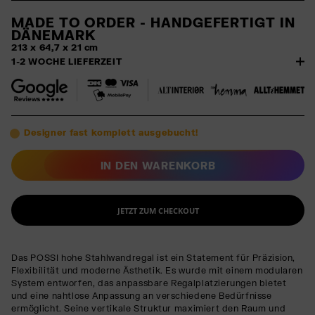
MADE TO ORDER - HANDGEFERTIGT IN
DÄNEMARK
213 x 64,7 x 21 cm
1-2 WOCHE LIEFERZEIT
Designer fast komplett ausgebucht!
IN DEN WARENKORB
JETZT ZUM CHECKOUT
Das POSSI hohe Stahlwandregal ist ein Statement für Präzision,
Flexibilität und moderne Ästhetik. Es wurde mit einem modularen
System entworfen, das anpassbare Regalplatzierungen bietet
und eine nahtlose Anpassung an verschiedene Bedürfnisse
ermöglicht. Seine vertikale Struktur maximiert den Raum und