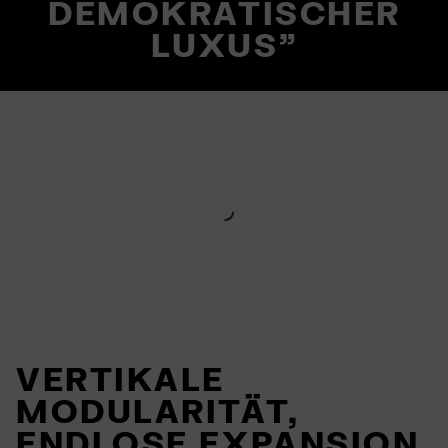
DEMOKRATISCHER
LUXUS"
VERTIKALE
MODULARITÄT,
ENDLOSE EXPANSION