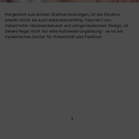
Hergestellt aus soliden Stahlverbindungen, ist die Struktur
sowohl leicht als auch widerstandsfähig. Inspiriert von
industrieller Handwerkskunst und zeitgenössischem Design, ist
dieses Regal nicht nur eine Aufbewahrungslösung - es ist ein
dynamisches Gerüst für Kreativität und Funktion.