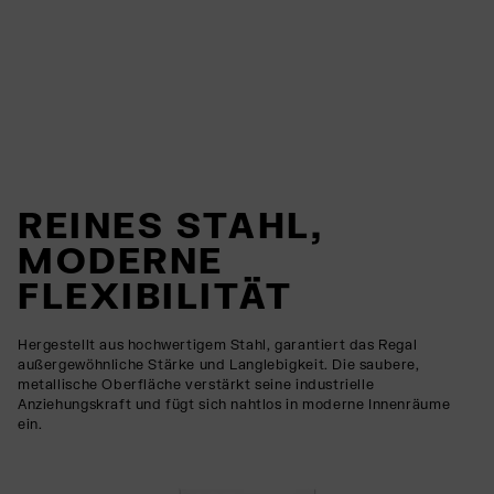
REINES STAHL,
MODERNE
FLEXIBILITÄT
Hergestellt aus hochwertigem Stahl, garantiert das Regal
außergewöhnliche Stärke und Langlebigkeit. Die saubere,
metallische Oberfläche verstärkt seine industrielle
Anziehungskraft und fügt sich nahtlos in moderne Innenräume
ein.