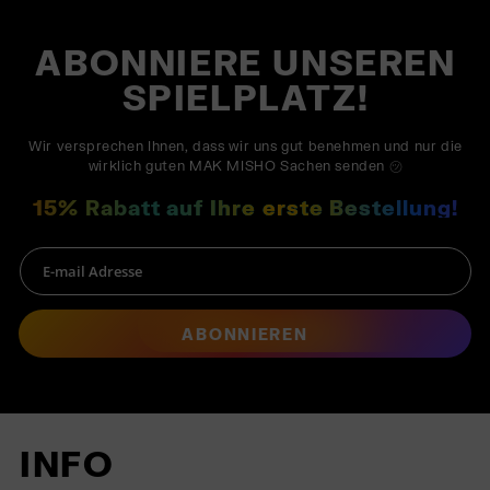
ABONNIERE UNSEREN
SPIELPLATZ!
Wir versprechen Ihnen, dass wir uns gut benehmen und nur die
wirklich guten MAK MISHO Sachen senden ㋡
15% Rabatt auf Ihre erste Bestellung!
ABONNIEREN
INFO