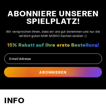
ABONNIERE UNSEREN
SPIELPLATZ!
Wir versprechen Ihnen, dass wir uns gut benehmen und nur die
wirklich guten MAK MISHO Sachen senden ㋡
15% Rabatt auf Ihre erste Bestellung!
ABONNIEREN
INFO