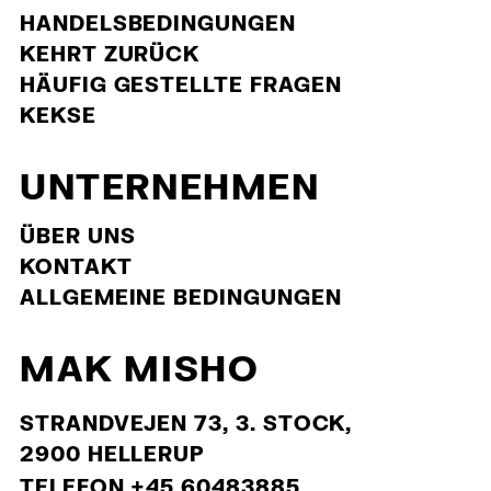
HANDELSBEDINGUNGEN
KEHRT ZURÜCK
HÄUFIG GESTELLTE FRAGEN
KEKSE
UNTERNEHMEN
ÜBER UNS
KONTAKT
ALLGEMEINE BEDINGUNGEN
MAK MISHO
STRANDVEJEN 73, 3. STOCK,
2900 HELLERUP
TELEFON +45 60483885