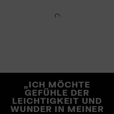
„ICH MÖCHTE
GEFÜHLE DER
LEICHTIGKEIT UND
WUNDER IN MEINER