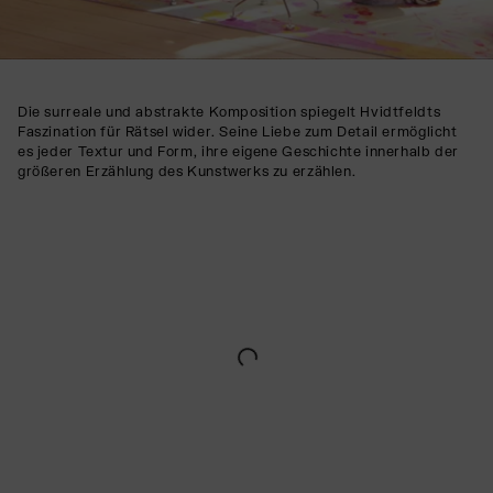
Die surreale und abstrakte Komposition spiegelt Hvidtfeldts
Faszination für Rätsel wider. Seine Liebe zum Detail ermöglicht
es jeder Textur und Form, ihre eigene Geschichte innerhalb der
größeren Erzählung des Kunstwerks zu erzählen.