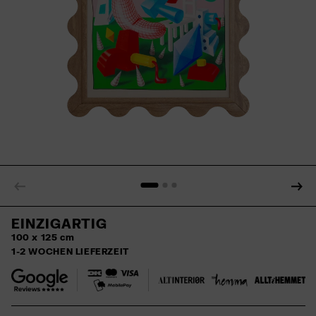
EINZIGARTIG
100 x 125 cm
1-2 WOCHEN LIEFERZEIT