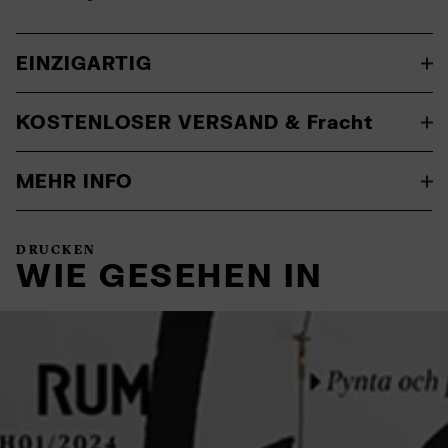
EINZIGARTIG
KOSTENLOSER VERSAND & Fracht
MEHR INFO
DRUCKEN
WIE GESEHEN IN