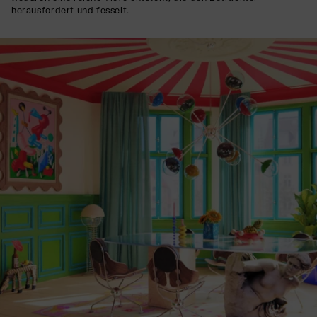
herausfordert und fesselt.