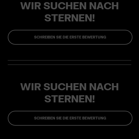
WIR SUCHEN NACH
STERNEN!
SCHREIBEN SIE DIE ERSTE BEWERTUNG
WIR SUCHEN NACH
STERNEN!
SCHREIBEN SIE DIE ERSTE BEWERTUNG