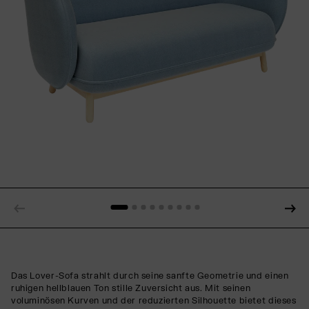
Das Lover-Sofa strahlt durch seine sanfte Geometrie und einen
ruhigen hellblauen Ton stille Zuversicht aus. Mit seinen
voluminösen Kurven und der reduzierten Silhouette bietet dieses