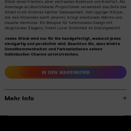
Stück einen frischen, aber vertrauten Ausdruck von Komfort. Als
Hommage an übertriebene Proportionen verwandelt das Sofa das
Sitzen in ein Erlebnis taktiler Gelassenheit. Sein üppiger Körper,
der den Sitzenden sanft umarmt, bringt emotionale Wärme und
visuelle Harmonie. Ein Beispiel für funktionales Design mit
skulpturaler Eleganz, findet Lover Schönheit im Gleichgewicht.
Jedes Stück wird nur für Sie handgefertigt, wodurch jedes
einzigartig und persönlich wird. Beachten Sie, dass leichte
Unvollkommenheiten und Farbvariationen seinen
individuellen Charme unterstreichen.
IN DEN WARENKORB
Mehr Info