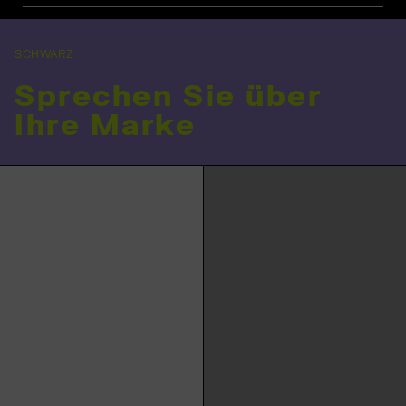
SCHWARZ
Sprechen Sie über
Ihre Marke