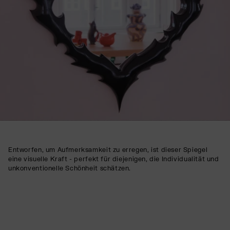
Entworfen, um Aufmerksamkeit zu erregen, ist dieser Spiegel
eine visuelle Kraft - perfekt für diejenigen, die Individualität und
unkonventionelle Schönheit schätzen.