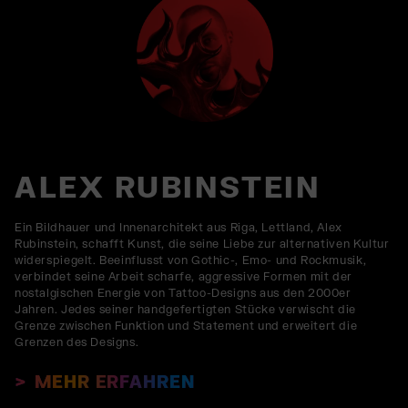
ALEX RUBINSTEIN
Ein Bildhauer und Innenarchitekt aus Riga, Lettland, Alex
Rubinstein, schafft Kunst, die seine Liebe zur alternativen Kultur
widerspiegelt. Beeinflusst von Gothic-, Emo- und Rockmusik,
verbindet seine Arbeit scharfe, aggressive Formen mit der
nostalgischen Energie von Tattoo-Designs aus den 2000er
Jahren. Jedes seiner handgefertigten Stücke verwischt die
Grenze zwischen Funktion und Statement und erweitert die
Grenzen des Designs.
MEHR ERFAHREN