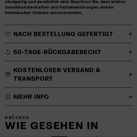
einzigartig und persönlich wird. Beachten Sie, dass leichte
Unvollkommenheiten und Farbabweichungen seinen
individuellen Charme unterstreichen.
NACH BESTELLUNG GEFERTIGT
50-TAGE-RÜCKGABERECHT
KOSTENLOSER VERSAND &
TRANSPORT
MEHR INFO
DRÜCKEN
WIE GESEHEN IN