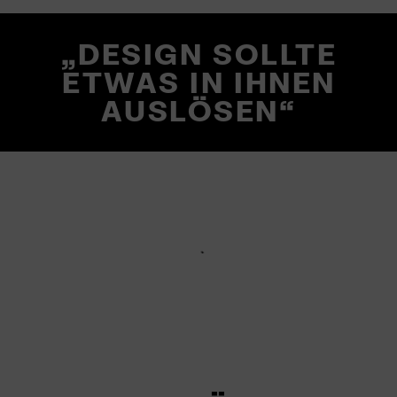
„DESIGN SOLLTE
ETWAS IN IHNEN
AUSLÖSEN“