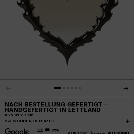
NACH BESTELLUNG GEFERTIGT -
HANDGEFERTIGT IN
LETTLAND
85 x 91 x 7 cm
2-3 WOCHEN LIEFERZEIT