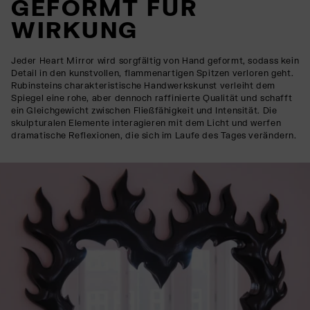
GEFORMT FÜR
WIRKUNG
Jeder Heart Mirror wird sorgfältig von Hand geformt, sodass kein
Detail in den kunstvollen, flammenartigen Spitzen verloren geht.
Rubinsteins charakteristische Handwerkskunst verleiht dem
Spiegel eine rohe, aber dennoch raffinierte Qualität und schafft
ein Gleichgewicht zwischen Fließfähigkeit und Intensität. Die
skulpturalen Elemente interagieren mit dem Licht und werfen
dramatische Reflexionen, die sich im Laufe des Tages verändern.