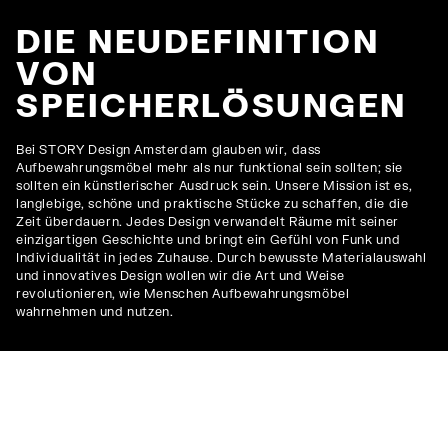
DIE NEUDEFINITION
VON
SPEICHERLÖSUNGEN
Bei STORY Design Amsterdam glauben wir, dass
Aufbewahrungsmöbel mehr als nur funktional sein sollten; sie
sollten ein künstlerischer Ausdruck sein. Unsere Mission ist es,
langlebige, schöne und praktische Stücke zu schaffen, die die
Zeit überdauern. Jedes Design verwandelt Räume mit seiner
einzigartigen Geschichte und bringt ein Gefühl von Funk und
Individualität in jedes Zuhause. Durch bewusste Materialauswahl
und innovatives Design wollen wir die Art und Weise
revolutionieren, wie Menschen Aufbewahrungsmöbel
wahrnehmen und nutzen.