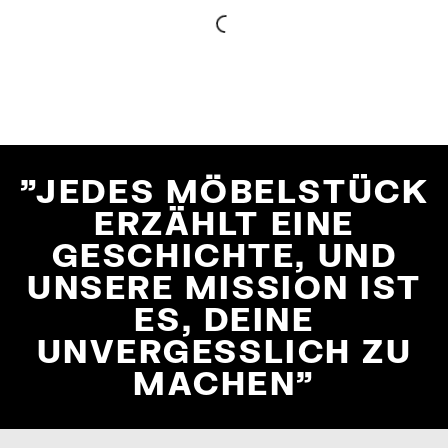
"JEDES MÖBELSTÜCK
ERZÄHLT EINE
GESCHICHTE, UND
UNSERE MISSION IST
ES, DEINE
UNVERGESSLICH ZU
MACHEN"