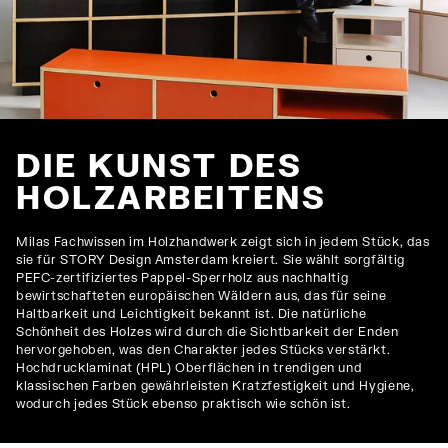
DIE KUNST DES
HOLZARBEITENS
Milas Fachwissen im Holzhandwerk zeigt sich in jedem Stück, das
sie für STORY Design Amsterdam kreiert. Sie wählt sorgfältig
PEFC-zertifiziertes Pappel-Sperrholz aus nachhaltig
bewirtschafteten europäischen Wäldern aus, das für seine
Haltbarkeit und Leichtigkeit bekannt ist. Die natürliche
Schönheit des Holzes wird durch die Sichtbarkeit der Enden
hervorgehoben, was den Charakter jedes Stücks verstärkt.
Hochdrucklaminat (HPL) Oberflächen in trendigen und
klassischen Farben gewährleisten Kratzfestigkeit und Hygiene,
wodurch jedes Stück ebenso praktisch wie schön ist.