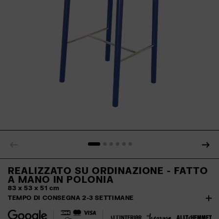
REALIZZATO SU ORDINAZIONE - FATTO
A MANO IN POLONIA
83 x 53 x 51 cm
TEMPO DI CONSEGNA 2-3 SETTIMANE