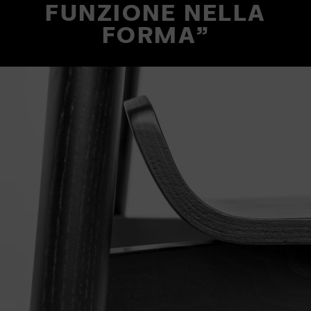
FUNZIONE NELLA
FORMA"