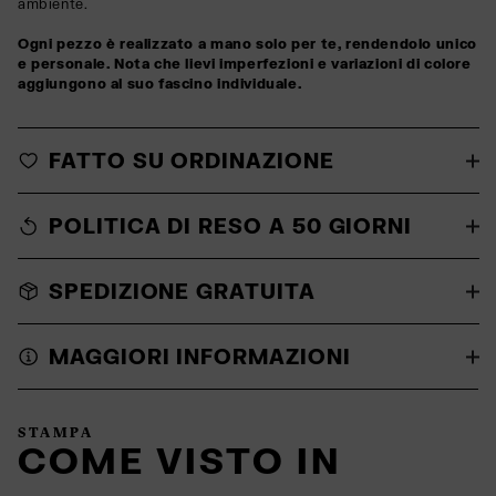
ambiente.
Ogni pezzo è realizzato a mano solo per te, rendendolo unico
e personale. Nota che lievi imperfezioni e variazioni di colore
aggiungono al suo fascino individuale.
FATTO SU ORDINAZIONE
POLITICA DI RESO A 50 GIORNI
SPEDIZIONE GRATUITA
MAGGIORI INFORMAZIONI
STAMPA
COME VISTO IN