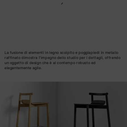
La fusione di elementi in legno scolpito e poggiapiedi in metallo
raffinato dimostra l'impegno dello studio per i dettagli, offrendo
un oggetto di design che è al contempo robusto ed
elegantemente agile.