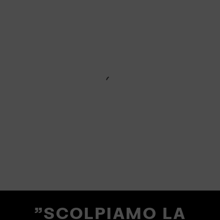
"SCOLPIAMO LA