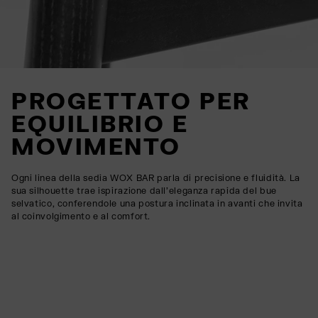
PROGETTATO PER
EQUILIBRIO E
MOVIMENTO
Ogni linea della sedia WOX BAR parla di precisione e fluidità. La
sua silhouette trae ispirazione dall'eleganza rapida del bue
selvatico, conferendole una postura inclinata in avanti che invita
al coinvolgimento e al comfort.