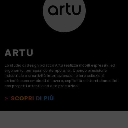
ARTU
Lo studio di design polacco Artu realizza mobili espressivi ed
ergonomici per spazi contemporanei. Unendo precisione
industriale e creatività internazionale, le loro collezioni
arricchiscono ambienti di lavoro, ospitalità e interni domestici
con progetti attenti e ad alte prestazioni.
SCOPRI DI PIÙ