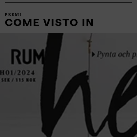
PREMI
COME VISTO IN