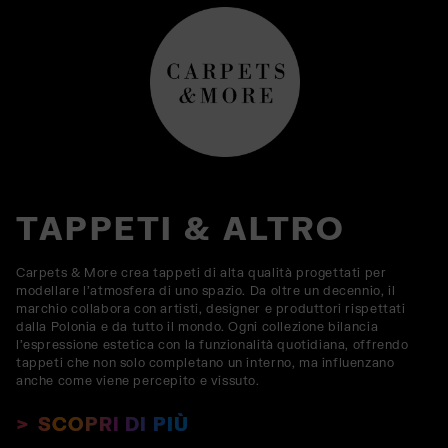
TAPPETI & ALTRO
Carpets & More crea tappeti di alta qualità progettati per
modellare l'atmosfera di uno spazio. Da oltre un decennio, il
marchio collabora con artisti, designer e produttori rispettati
dalla Polonia e da tutto il mondo. Ogni collezione bilancia
l'espressione estetica con la funzionalità quotidiana, offrendo
tappeti che non solo completano un interno, ma influenzano
anche come viene percepito e vissuto.
SCOPRI DI PIÙ