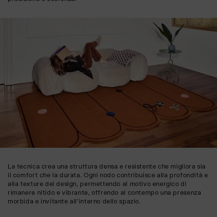
La tecnica crea una struttura densa e resistente che migliora sia
il comfort che la durata. Ogni nodo contribuisce alla profondità e
alla texture del design, permettendo al motivo energico di
rimanere nitido e vibrante, offrendo al contempo una presenza
morbida e invitante all'interno dello spazio.