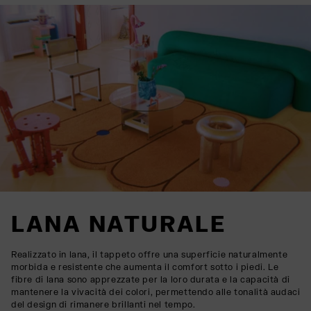
LANA NATURALE
Realizzato in lana, il tappeto offre una superficie naturalmente
morbida e resistente che aumenta il comfort sotto i piedi. Le
fibre di lana sono apprezzate per la loro durata e la capacità di
mantenere la vivacità dei colori, permettendo alle tonalità audaci
del design di rimanere brillanti nel tempo.