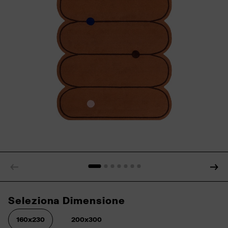
Seleziona Dimensione
160x230
200x300