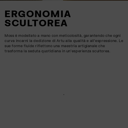
ERGONOMIA
SCULTOREA
Moss è modellato a mano con meticolosità, garantendo che ogni
curva incarni la dedizione di Artu alla qualità e all'espressione. Le
sue forme fluide riflettono una maestria artigianale che
trasforma la seduta quotidiana in un'esperienza scultorea.