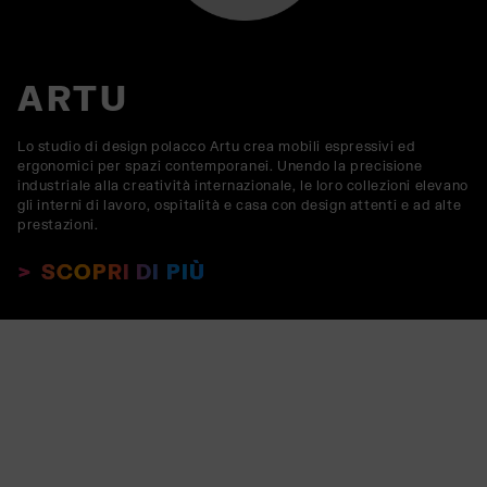
ARTU
Lo studio di design polacco Artu crea mobili espressivi ed
ergonomici per spazi contemporanei. Unendo la precisione
industriale alla creatività internazionale, le loro collezioni elevano
gli interni di lavoro, ospitalità e casa con design attenti e ad alte
prestazioni.
SCOPRI DI PIÙ