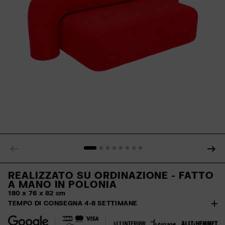
REALIZZATO SU ORDINAZIONE - FATTO
A MANO IN POLONIA
180 x 76 x 82 cm
TEMPO DI CONSEGNA 4-8 SETTIMANE