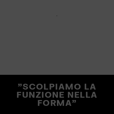
"SCOLPIAMO LA
FUNZIONE NELLA
FORMA"