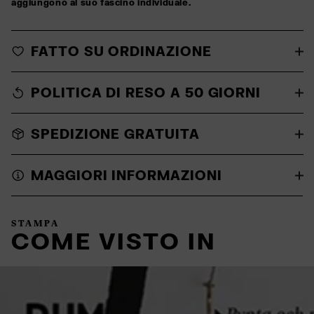
aggiungono al suo fascino individuale.
FATTO SU ORDINAZIONE
POLITICA DI RESO A 50 GIORNI
SPEDIZIONE GRATUITA
MAGGIORI INFORMAZIONI
STAMPA
COME VISTO IN