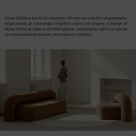
Linee fluide e bordi arrotondati offrono un comfort ergonomico
migliorando al contempo l'impatto visivo del divano. Il design di
Moss invita al relax e all'interazione, rendendolo tanto un pezzo
di conversazione quanto una zona di comfort.