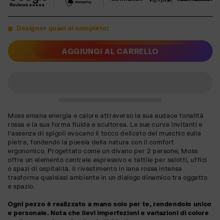
Designer quasi al completo!
AGGIUNGI AL CARRELLO
Moss emana energia e calore attraverso la sua audace tonalità
rossa e la sua forma fluida e scultorea. Le sue curve invitanti e
l'assenza di spigoli evocano il tocco delicato del muschio sulla
pietra, fondendo la poesia della natura con il comfort
ergonomico. Progettato come un divano per 2 persone, Moss
offre un elemento centrale espressivo e tattile per salotti, uffici
o spazi di ospitalità. Il rivestimento in lana rossa intensa
trasforma qualsiasi ambiente in un dialogo dinamico tra oggetto
e spazio.
Ogni pezzo è realizzato a mano solo per te, rendendolo unico
e personale. Nota che lievi imperfezioni e variazioni di colore