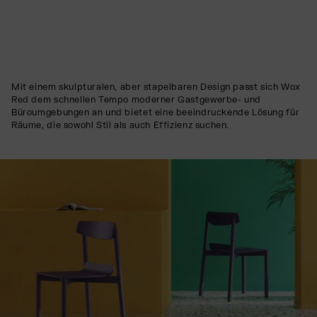
Mit einem skulpturalen, aber stapelbaren Design passt sich Wox
Red dem schnellen Tempo moderner Gastgewerbe- und
Büroumgebungen an und bietet eine beeindruckende Lösung für
Räume, die sowohl Stil als auch Effizienz suchen.