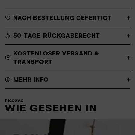
NACH BESTELLUNG GEFERTIGT
50-TAGE-RÜCKGABERECHT
KOSTENLOSER VERSAND &
TRANSPORT
MEHR INFO
PRESSE
WIE GESEHEN IN