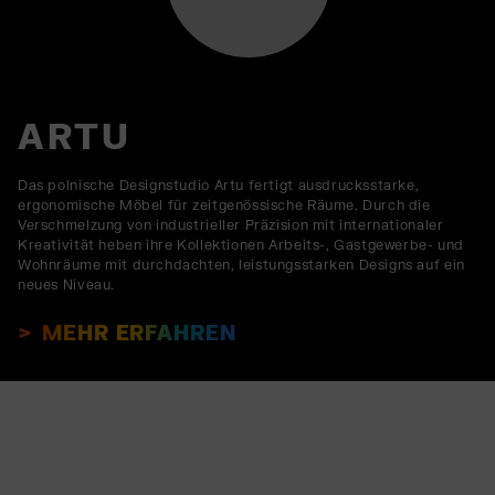
ARTU
Das polnische Designstudio Artu fertigt ausdrucksstarke,
ergonomische Möbel für zeitgenössische Räume. Durch die
Verschmelzung von industrieller Präzision mit internationaler
Kreativität heben ihre Kollektionen Arbeits-, Gastgewerbe- und
Wohnräume mit durchdachten, leistungsstarken Designs auf ein
neues Niveau.
MEHR ERFAHREN