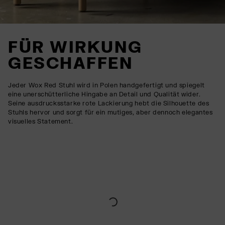
FÜR WIRKUNG
GESCHAFFEN
Jeder Wox Red Stuhl wird in Polen handgefertigt und spiegelt
eine unerschütterliche Hingabe an Detail und Qualität wider.
Seine ausdrucksstarke rote Lackierung hebt die Silhouette des
Stuhls hervor und sorgt für ein mutiges, aber dennoch elegantes
visuelles Statement.