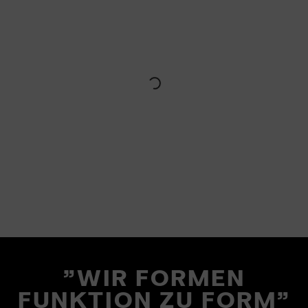
"WIR FORMEN
FUNKTION ZU FORM"