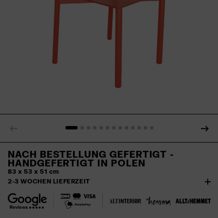
NACH BESTELLUNG GEFERTIGT -
HANDGEFERTIGT IN POLEN
83 x 53 x 51 cm
2-3 WOCHEN LIEFERZEIT