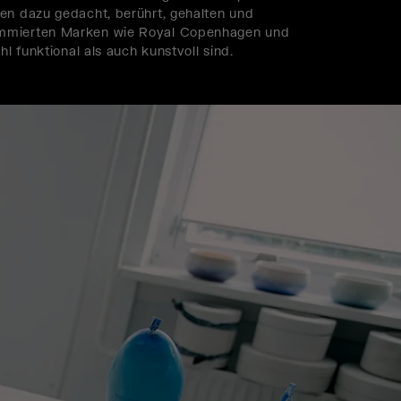
nen dazu gedacht, berührt, gehalten und
nommierten Marken wie Royal Copenhagen und
l funktional als auch kunstvoll sind.