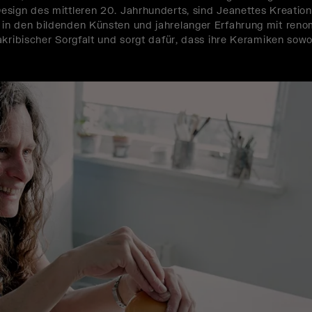
esign des mittleren 20. Jahrhunderts, sind Jeanettes Kreatio
 in den bildenden Künsten und jahrelanger Erfahrung mit re
kribischer Sorgfalt und sorgt dafür, dass ihre Keramiken sowoh