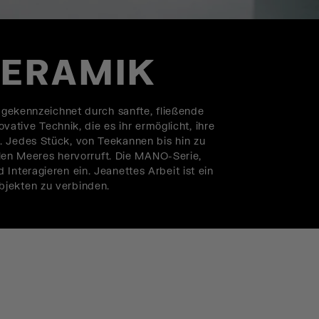
KERAMIK
, gekennzeichnet durch sanfte, fließende
vative Technik, die es ihr ermöglicht, ihre
. Jedes Stück, von Teekannen bis hin zu
illen Meeres hervorruft. Die MANO-Serie,
Interagieren ein. Jeanettes Arbeit ist ein
bjekten zu verbinden.