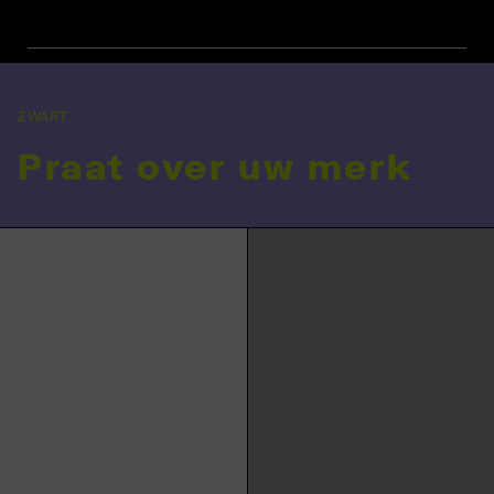
ZWART
Praat over uw merk