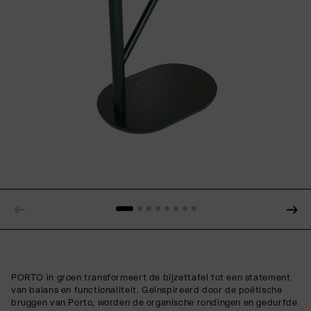
PORTO in groen transformeert de bijzettafel tot een statement
van balans en functionaliteit. Geïnspireerd door de poëtische
bruggen van Porto, worden de organische rondingen en gedurfde