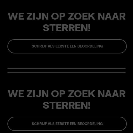
WE ZIJN OP ZOEK NAAR
STERREN!
SCHRIJF ALS EERSTE EEN BEOORDELING
WE ZIJN OP ZOEK NAAR
STERREN!
SCHRIJF ALS EERSTE EEN BEOORDELING