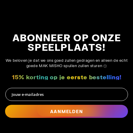
ABONNEER OP ONZE
SPEELPLAATS!
We beloven je dat we ons goed zullen gedragen en alleen de echt
goede MAK MISHO spullen zullen sturen ㋡
15% korting op je eerste bestelling!
AANMELDEN