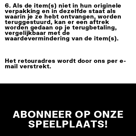
6. Als de item(s) niet in hun originele
verpakking en in dezelfde staat als
waarin je ze hebt ontvangen, worden
teruggestuurd, kan er een aftrek
worden gedaan op je terugbetaling,
vergelijkbaar met de
waardevermindering van de item(s).
Het retouradres wordt door ons per e-
mail verstrekt.
ABONNEER OP ONZE
SPEELPLAATS!