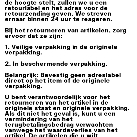
de hoogte stelt, zullen we u een
retourlabel en het adres voor de
retourzending geven. We streven
ernaar binnen 24 uur te reageren.
Bij het retourneren van artikelen, zorg
ervoor dat ze zijn:
1. Veilige verpakking in de originele
verpakking.
2. In beschermende verpakking.
Belangrijk:
Bevestig geen adreslabel
direct op het item of de originele
verpakking.
U bent verantwoordelijk voor het
retourneren
van het artikel in de
originele staat en originele verpakking.
Als dit niet het geval is, kunt u een
vermindering van het
terugbetalingsbedrag verwachten
vanwege het waardeverlies van het
artikel. De artikelen die u wilt