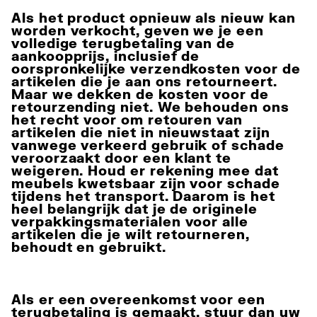
Als het product opnieuw als nieuw kan
worden verkocht, geven we je een
volledige terugbetaling van de
aankoopprijs, inclusief de
oorspronkelijke verzendkosten voor de
artikelen die je aan ons retourneert.
Maar we dekken de kosten voor de
retourzending niet. We behouden ons
het recht voor om retouren van
artikelen die niet in nieuwstaat zijn
vanwege verkeerd gebruik of schade
veroorzaakt door een klant te
weigeren. Houd er rekening mee dat
meubels kwetsbaar zijn voor schade
tijdens het transport. Daarom is het
heel belangrijk dat je de originele
verpakkingsmaterialen voor alle
artikelen die je wilt retourneren,
behoudt en gebruikt.
Als er een overeenkomst voor een
terugbetaling is gemaakt, stuur dan uw