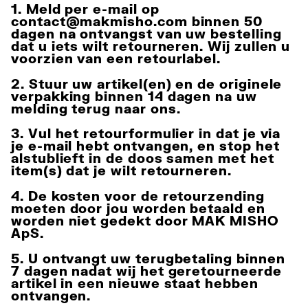
1. Meld per e-mail op
contact@makmisho.com
binnen 50
dagen na ontvangst van uw bestelling
dat u iets wilt retourneren. Wij zullen u
voorzien van een retourlabel.
2. Stuur uw artikel(en) en de originele
verpakking binnen 14 dagen na uw
melding terug naar ons.
3. Vul het retourformulier in dat je via
je e-mail hebt ontvangen, en stop het
alstublieft in de doos samen met het
item(s) dat je wilt retourneren.
4. De kosten voor de retourzending
moeten door jou worden betaald en
worden niet gedekt door MAK MISHO
ApS.
5. U ontvangt uw terugbetaling binnen
7 dagen nadat wij het geretourneerde
artikel in een nieuwe staat hebben
ontvangen.