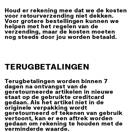
Houd er rekening mee dat we de kosten
voor retourverzending niet dekken.
Voor grotere bestellingen kunnen we
helpen met het regelen van de
verzending, maar de kosten moeten
nog steeds door jou worden betaald.
TERUGBETALINGEN
Terugbetalingen worden binnen 7
dagen na ontvangst van de
geretourneerde artikelen in nieuwe
staat op de gebruikte creditcard
gedaan. Als het artikel niet in de
originele verpakking wordt
geretourneerd of tekenen van gebruik
vertoont, kan er een aftrek worden
gedaan om rekening te houden met de
verminderde waarde.