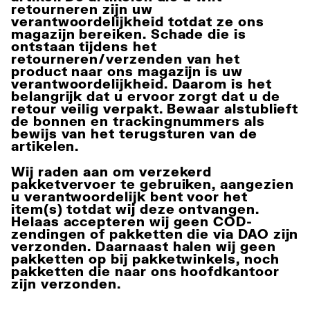
retourneren zijn uw
verantwoordelijkheid totdat ze ons
magazijn bereiken. Schade die is
ontstaan tijdens het
retourneren/verzenden van het
product naar ons magazijn is uw
verantwoordelijkheid. Daarom is het
belangrijk dat u ervoor zorgt dat u de
retour veilig verpakt. Bewaar alstublieft
de bonnen en trackingnummers als
bewijs van het terugsturen van de
artikelen.
Wij raden aan om verzekerd
pakketvervoer te gebruiken, aangezien
u verantwoordelijk bent voor het
item(s) totdat wij deze ontvangen.
Helaas accepteren wij geen COD-
zendingen of pakketten die via DAO zijn
verzonden. Daarnaast halen wij geen
pakketten op bij pakketwinkels, noch
pakketten die naar ons hoofdkantoor
zijn verzonden.