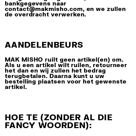
bankgegevens naar
contact@makmisho.com
, en we zullen
de overdracht verwerken.
AANDELENBEURS
MAK MISHO ruilt geen artikel(en) om.
Als u een artikel wilt ruilen, retourneer
het dan en wij zullen het bedrag
terugbetalen. Daarna kunt u uw
bestelling plaatsen voor het gewenste
artikel.
HOE TE (ZONDER AL DIE
FANCY WOORDEN):