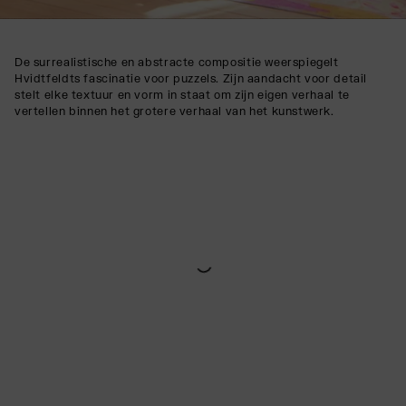
De surrealistische en abstracte compositie weerspiegelt
Hvidtfeldts fascinatie voor puzzels. Zijn aandacht voor detail
stelt elke textuur en vorm in staat om zijn eigen verhaal te
vertellen binnen het grotere verhaal van het kunstwerk.