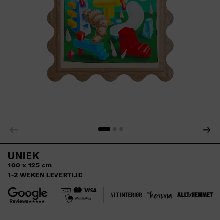
UNIEK
100 x 125 cm
1-2 WEKEN LEVERTIJD