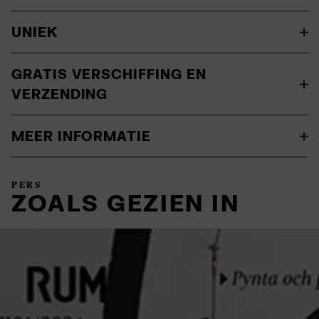
UNIEK
GRATIS VERSCHIFFING EN
VERZENDING
MEER INFORMATIE
PERS
ZOALS GEZIEN IN