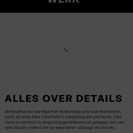
ALLES OVER DETAILS
Meticuleus vervaardigd met deskundige airbrush-technieken,
toont dit stuk Aske Hvidtfeldt's toewijding aan perfectie. Elke
vorm en symbool is zorgvuldig gemaskeerd en gelaagd, wat een
rijke diepte creëert die de waarnemer uitdaagt en betrekt.