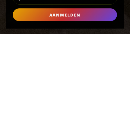
AANMELDEN