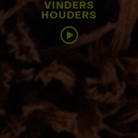
VINDERS
HOUDERS