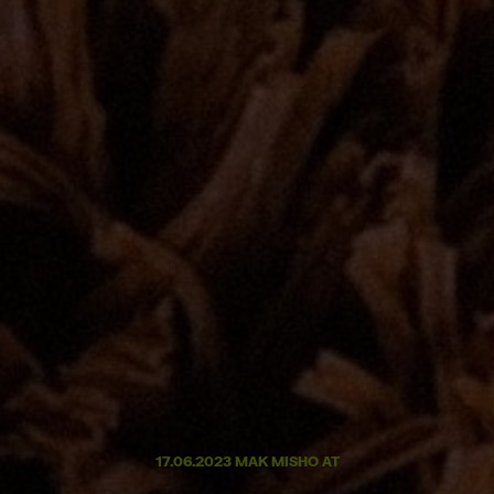
17.06.2023 MAK MISHO AT