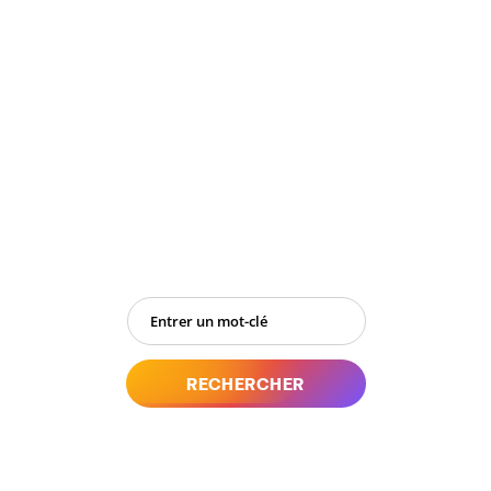
Recherche
RECHERCHER