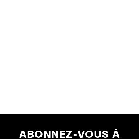
ABONNEZ-VOUS À