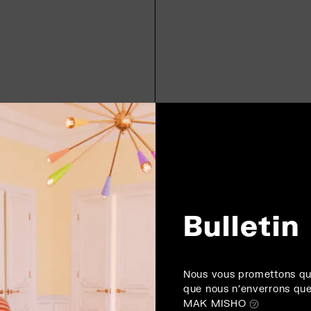
Bulletin
Nous vous promettons qu
que nous n'enverrons que
MAK MISHO ㋡