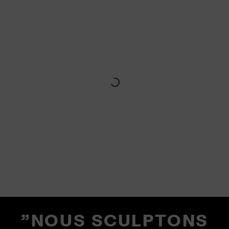
"NOUS SCULPTONS