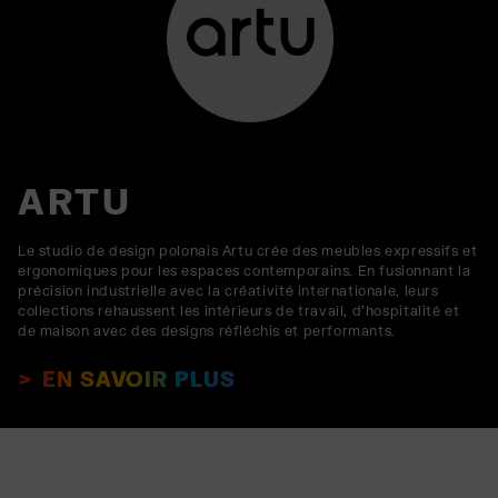
ARTU
Le studio de design polonais Artu crée des meubles expressifs et
ergonomiques pour les espaces contemporains. En fusionnant la
précision industrielle avec la créativité internationale, leurs
collections rehaussent les intérieurs de travail, d'hospitalité et
de maison avec des designs réfléchis et performants.
EN SAVOIR PLUS