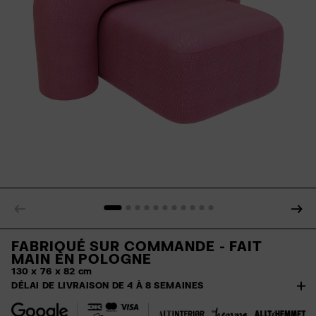
FABRIQUÉ SUR COMMANDE - FAIT
MAIN EN POLOGNE
130 x 76 x 82 cm
DÉLAI DE LIVRAISON DE 4 À 8 SEMAINES