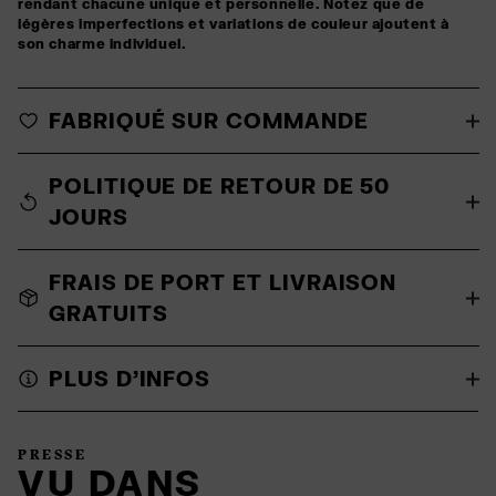
rendant chacune unique et personnelle. Notez que de
légères imperfections et variations de couleur ajoutent à
son charme individuel.
FABRIQUÉ SUR COMMANDE
POLITIQUE DE RETOUR DE 50
JOURS
FRAIS DE PORT ET LIVRAISON
GRATUITS
PLUS D'INFOS
PRESSE
VU DANS