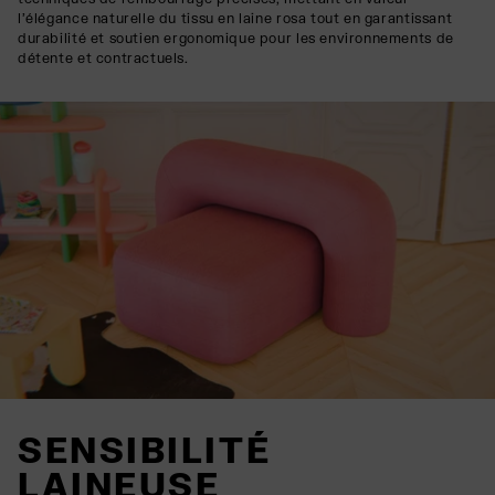
l'élégance naturelle du tissu en laine rosa tout en garantissant
durabilité et soutien ergonomique pour les environnements de
détente et contractuels.
SENSIBILITÉ
LAINEUSE