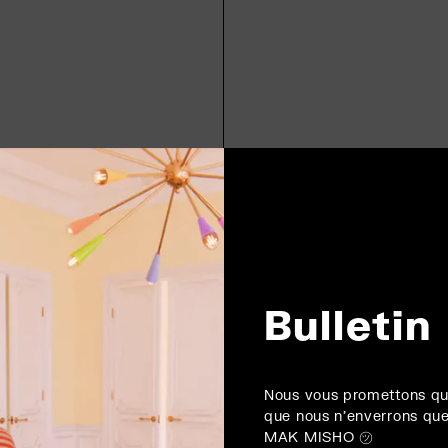
Bulletin
Nous vous promettons qu
que nous n'enverrons que
MAK MISHO ㋡