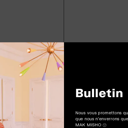
Bulletin
Nous vous promettons qu
que nous n'enverrons que
MAK MISHO ㋡