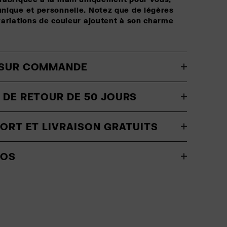
nique et personnelle. Notez que de légères
variations de couleur ajoutent à son charme
 SUR COMMANDE
 DE RETOUR DE 50 JOURS
PORT ET LIVRAISON GRATUITS
FOS