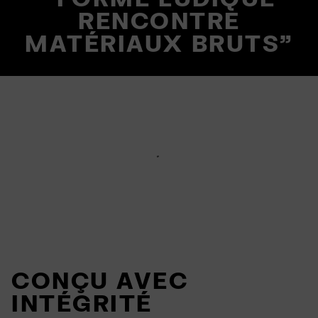
RENCONTRE
MATÉRIAUX BRUTS"
CONÇU AVEC
INTÉGRITÉ