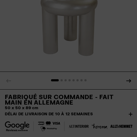
FABRIQUÉ SUR COMMANDE - FAIT
MAIN EN ALLEMAGNE
50 x 50 x 89 cm
DÉLAI DE LIVRAISON DE 10 À 12 SEMAINES