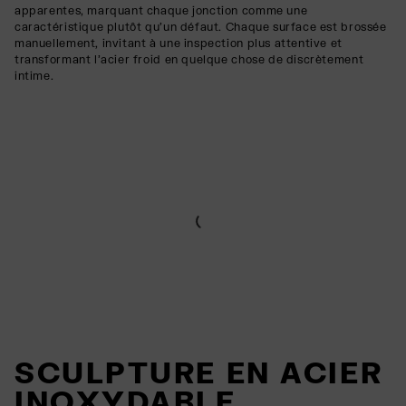
apparentes, marquant chaque jonction comme une
caractéristique plutôt qu'un défaut. Chaque surface est brossée
manuellement, invitant à une inspection plus attentive et
transformant l'acier froid en quelque chose de discrètement
intime.
SCULPTURE EN ACIER
INOXYDABLE