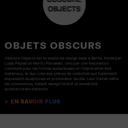
OBJETS OBSCURS
Obscure Objects est le studio de design basé à Berlin, fondé par
Luisa Pöpsel et Moritz Pitrowski. Unis par une fascination
commune pour les formes audacieuses et l'exploration des
matériaux, le duo crée des pièces de collection qui fusionnent
expression sculpturale et profondeur tactile. Leur travail défie
les conventions, mêlant design intuitif et sensibilité
architecturale distincte.
EN SAVOIR PLUS