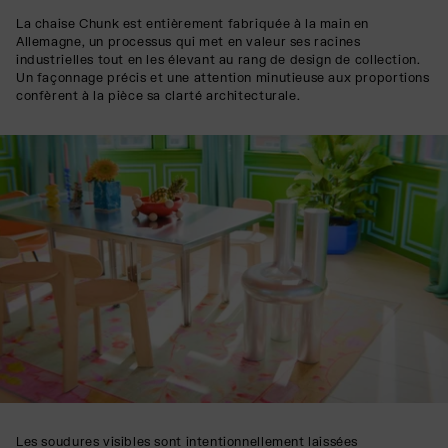
La chaise Chunk est entièrement fabriquée à la main en
Allemagne, un processus qui met en valeur ses racines
industrielles tout en les élevant au rang de design de collection.
Un façonnage précis et une attention minutieuse aux proportions
confèrent à la pièce sa clarté architecturale.
Les soudures visibles sont intentionnellement laissées