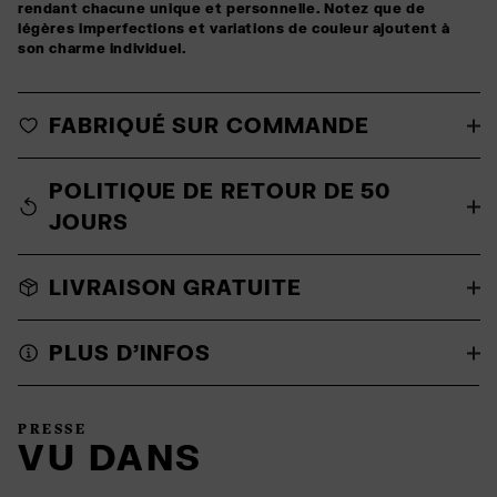
rendant chacune unique et personnelle. Notez que de
légères imperfections et variations de couleur ajoutent à
son charme individuel.
FABRIQUÉ SUR COMMANDE
POLITIQUE DE RETOUR DE 50
JOURS
LIVRAISON GRATUITE
PLUS D'INFOS
PRESSE
VU DANS