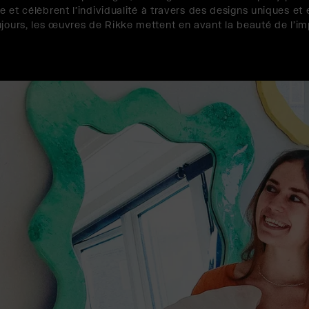
lle et célèbrent l'individualité à travers des designs uniques 
jours, les œuvres de Rikke mettent en avant la beauté de l'imp