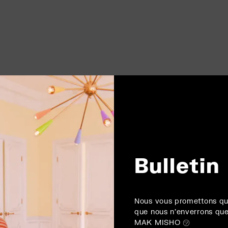
Bulletin
Nous vous promettons qu
que nous n'enverrons que
MAK MISHO ㋡