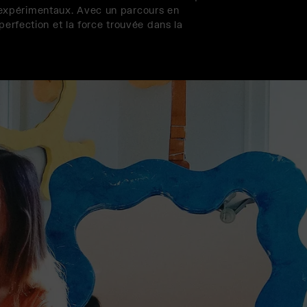
et expérimentaux. Avec un parcours en
erfection et la force trouvée dans la