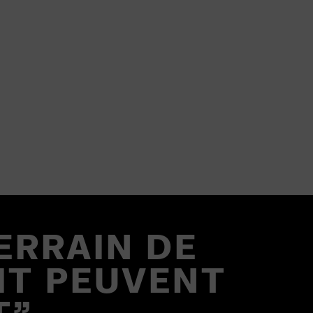
ERRAIN DE
RIT PEUVENT