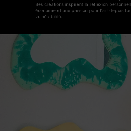
Ses créations inspirent la réflexion personne
économie et une passion pour l'art depuis tou
vulnérabilité.