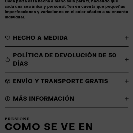
Cada pieza está hecha a mano solo para ti, haciendo que
cada una sea única y personal. Ten en cuenta que pequeñas
imperfecciones y variaciones en el color añaden a su encanto
individual.
HECHO A MEDIDA
POLÍTICA DE DEVOLUCIÓN DE 50
DÍAS
ENVÍO Y TRANSPORTE GRATIS
MÁS INFORMACIÓN
PRESIONE
COMO SE VE EN