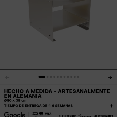
HECHO A MEDIDA - ARTESANALMENTE
EN ALEMANIA
Ø80 x 38 cm
TIEMPO DE ENTREGA DE 4-6 SEMANAS