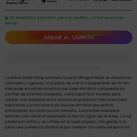
El diseñador está listo para tu pedido - ¡reserva el tuyo
ahora!
AÑADIR AL CARRITO
La Mesa Glass Wing extiende la serie Winged hacia un estudio de
contraste y ligereza. Una placa de vidrio transparente de 10 mm
descansa sin esfuerzo sobre una base metálica compuesta de
perfiles de aluminio plegados, cada superficie tratada para
revelar una dualidad entre exteriores pulidos e interiores mate
cepillados. La estructura se une con tornillos expuestos,
enfatizando su construcción honesta. Los bordes biselados
aportan una claridad suavizada al marco rígido de la mesa. La luz
penetra el vidrio y se refleja en la base angular, otorgando a la
pieza una presencia dinámica que cambia con cada perspectiva.