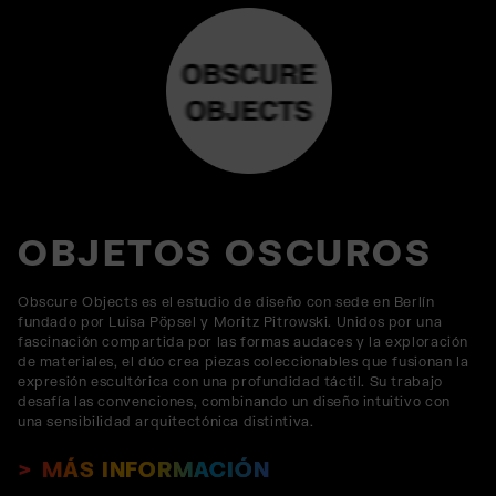
OBJETOS OSCUROS
Obscure Objects es el estudio de diseño con sede en Berlín
fundado por Luisa Pöpsel y Moritz Pitrowski. Unidos por una
fascinación compartida por las formas audaces y la exploración
de materiales, el dúo crea piezas coleccionables que fusionan la
expresión escultórica con una profundidad táctil. Su trabajo
desafía las convenciones, combinando un diseño intuitivo con
una sensibilidad arquitectónica distintiva.
MÁS INFORMACIÓN