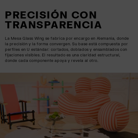
PRECISIÓN CON
TRANSPARENCIA
La Mesa Glass Wing se fabrica por encargo en Alemania, donde
la precisión y la forma convergen. Su base está compuesta por
perfiles en U estándar: cortados, doblados y ensamblados con
fijaciones visibles. El resultado es una claridad estructural,
donde cada componente apoya y revela al otro.