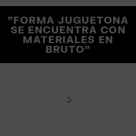
"FORMA JUGUETONA
SE ENCUENTRA CON
MATERIALES EN
BRUTO"