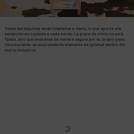
Todas las esquinas están biseladas a mano, lo que aporta una
sensación de cuidado a cada borde. La placa de vidrio no está
fijada, sino que descansa de manera segura por su propio peso,
introduciendo un sorprendente elemento de quietud dentro del
marco industrial.