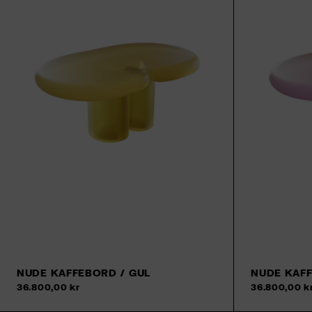
NUDE KAFFEBORD / GUL
NUDE KAFF
36.800,00 kr
36.800,00 k