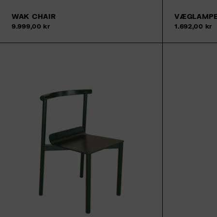
WAK CHAIR
VÆGLAMPE 
9.999,00 kr
1.692,00 kr