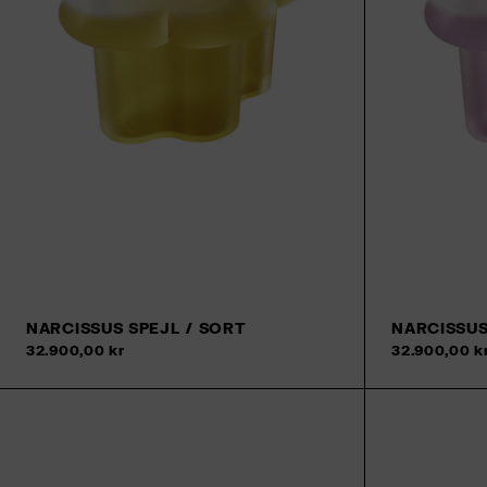
NARCISSUS SPEJL / SORT
NARCISSUS
32.900,00 kr
32.900,00 k