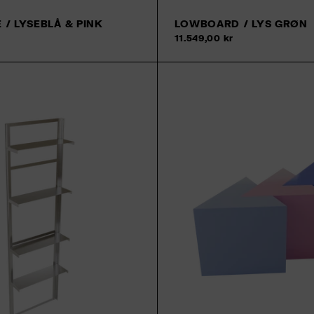
/ LYSEBLÅ & PINK
LOWBOARD / LYS GRØN
11.549,00 kr