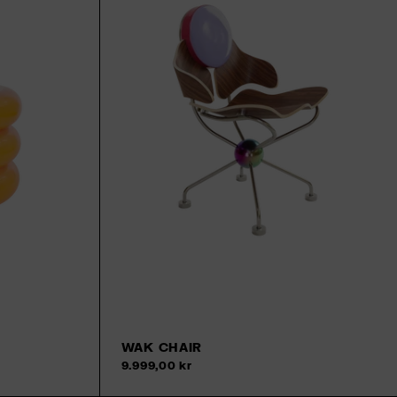
WAK CHAIR
9.999,00 kr