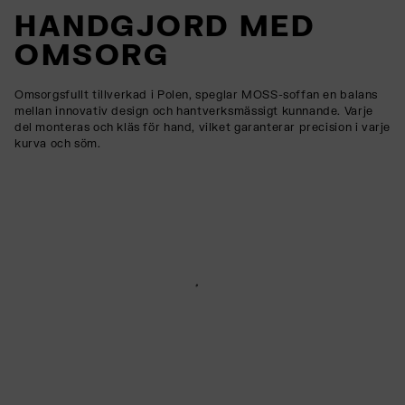
HANDGJORD MED
OMSORG
Omsorgsfullt tillverkad i Polen, speglar MOSS-soffan en balans
mellan innovativ design och hantverksmässigt kunnande. Varje
del monteras och kläs för hand, vilket garanterar precision i varje
kurva och söm.