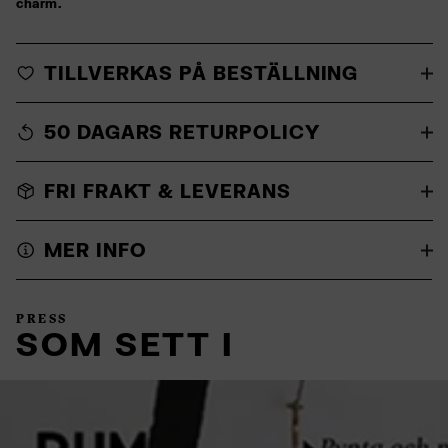
charm.
TILLVERKAS PÅ BESTÄLLNING
50 DAGARS RETURPOLICY
FRI FRAKT & LEVERANS
MER INFO
PRESS
SOM SETT I