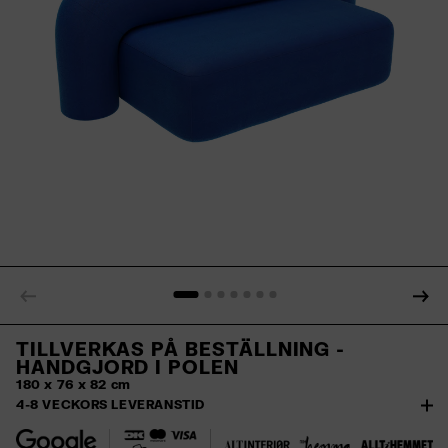
TILLVERKAS PÅ BESTÄLLNING -
HANDGJORD I POLEN
180 x 76 x 82 cm
4-8 VECKORS LEVERANSTID