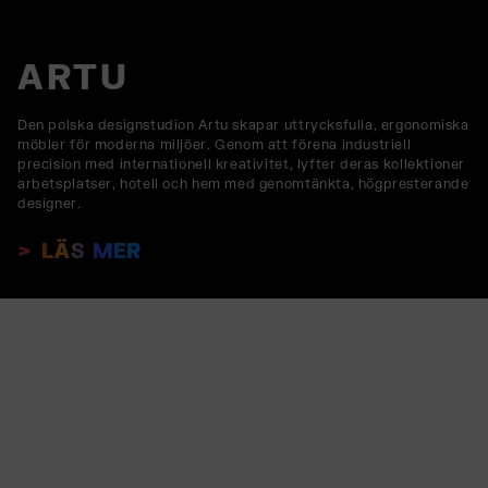
ARTU
Den polska designstudion Artu skapar uttrycksfulla, ergonomiska
möbler för moderna miljöer. Genom att förena industriell
precision med internationell kreativitet, lyfter deras kollektioner
arbetsplatser, hotell och hem med genomtänkta, högpresterande
designer.
LÄS MER