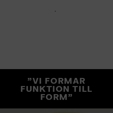
"VI FORMAR
FUNKTION TILL
FORM"