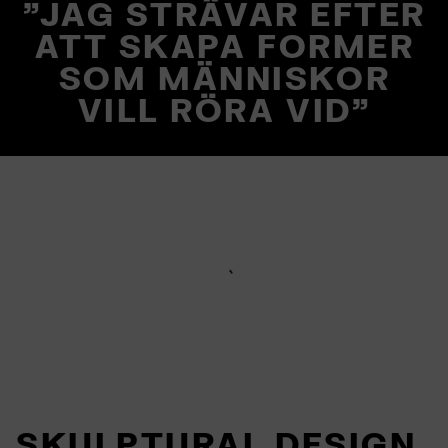
"JAG STRÄVAR EFTER
ATT SKAPA FORMER
SOM MÄNNISKOR
VILL RÖRA VID"
SKULPTURAL DESIGN