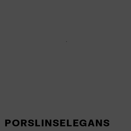
PORSLINSELEGANS