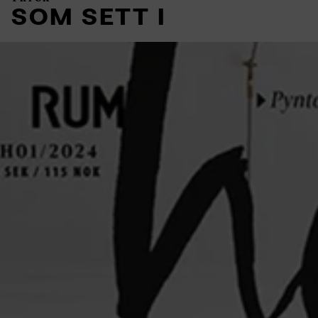
SOM SETT I