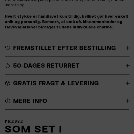
indretning.
Hvert stykke er håndlavet kun til dig, hvilket gør hver enkelt
unik og personlig. Bemærk, at små ufuldkommenheder og
farvevariationer bidrager til dens individuelle charme.
FREMSTILLET EFTER BESTILLING
50-DAGES RETURRET
GRATIS FRAGT & LEVERING
MERE INFO
PRESSE
SOM SET I