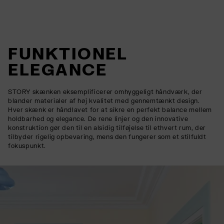
FUNKTIONEL
ELEGANCE
STORY skænken eksemplificerer omhyggeligt håndværk, der
blander materialer af høj kvalitet med gennemtænkt design.
Hver skænk er håndlavet for at sikre en perfekt balance mellem
holdbarhed og elegance. De rene linjer og den innovative
konstruktion gør den til en alsidig tilføjelse til ethvert rum, der
tilbyder rigelig opbevaring, mens den fungerer som et stilfuldt
fokuspunkt.