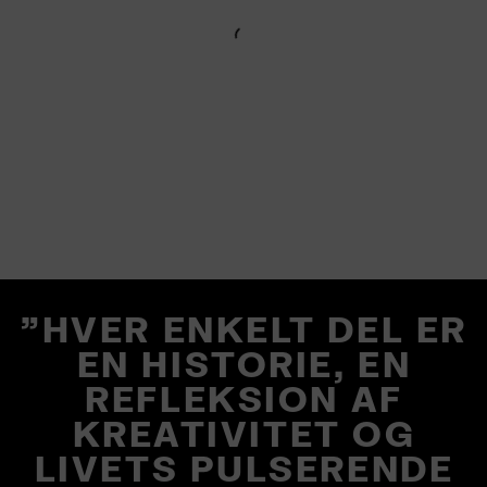
"HVER ENKELT DEL ER
EN HISTORIE, EN
REFLEKSION AF
KREATIVITET OG
LIVETS PULSERENDE