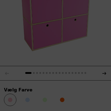
Vælg Farve