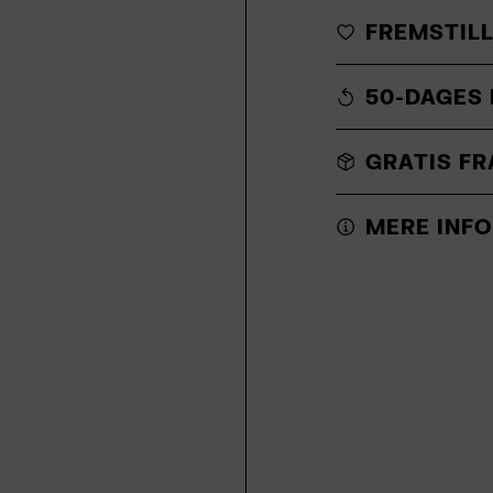
FREMSTILL
50-DAGES
GRATIS FR
MERE INFO