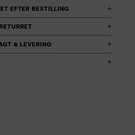
ET EFTER BESTILLING
 RETURRET
AGT & LEVERING