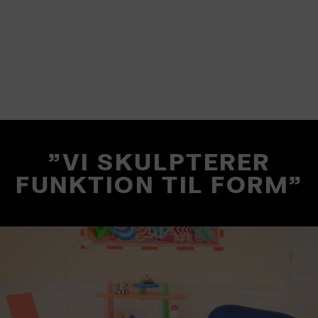
"VI SKULPTERER
FUNKTION TIL FORM"