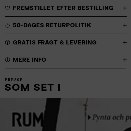
FREMSTILLET EFTER BESTILLING
50-DAGES RETURPOLITIK
GRATIS FRAGT & LEVERING
MERE INFO
PRESSE
SOM SET I