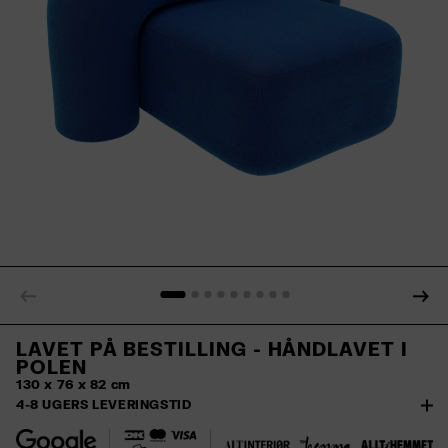
LAVET PÅ BESTILLING - HÅNDLAVET I
POLEN
130 x 76 x 82 cm
4-8 UGERS LEVERINGSTID