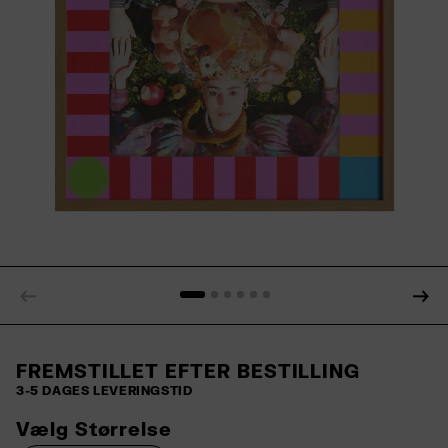
FREMSTILLET EFTER BESTILLING
3-5 DAGES LEVERINGSTID
Vælg Størrelse