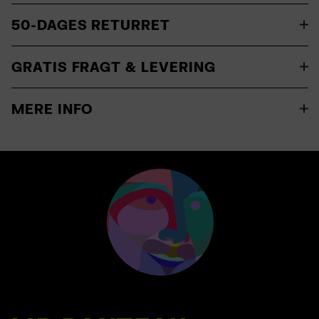
50-DAGES RETURRET
GRATIS FRAGT & LEVERING
MERE INFO