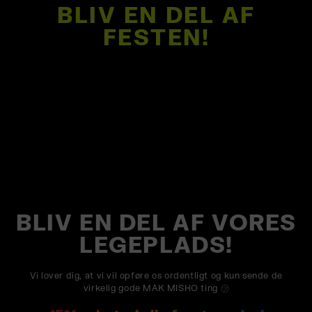
BLIV EN DEL AF
FESTEN!
BLIV EN DEL AF VORES
LEGEPLADS!
Vi lover dig, at vi vil opføre os ordentligt og kun sende de
virkelig gode MAK MISHO ting ㋡