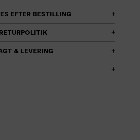
ES EFTER BESTILLING
RETURPOLITIK
AGT & LEVERING