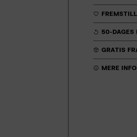
FREMSTILL
50-DAGES 
GRATIS FR
MERE INFO