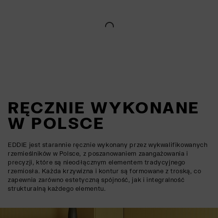
RĘCZNIE WYKONANE
W POLSCE
EDDIE jest starannie ręcznie wykonany przez wykwalifikowanych
rzemieślników w Polsce, z poszanowaniem zaangażowania i
precyzji, które są nieodłącznym elementem tradycyjnego
rzemiosła. Każda krzywizna i kontur są formowane z troską, co
zapewnia zarówno estetyczną spójność, jak i integralność
strukturalną każdego elementu.