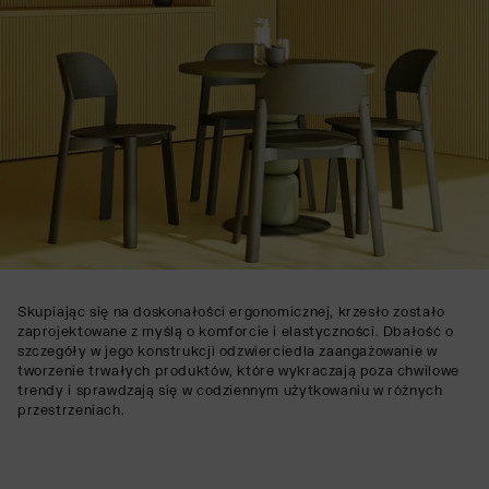
Skupiając się na doskonałości ergonomicznej, krzesło zostało
zaprojektowane z myślą o komforcie i elastyczności. Dbałość o
szczegóły w jego konstrukcji odzwierciedla zaangażowanie w
tworzenie trwałych produktów, które wykraczają poza chwilowe
trendy i sprawdzają się w codziennym użytkowaniu w różnych
przestrzeniach.