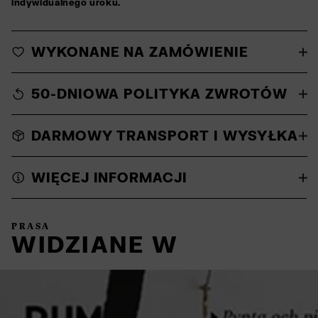
indywidualnego uroku.
WYKONANE NA ZAMÓWIENIE
50-DNIOWA POLITYKA ZWROTÓW
DARMOWY TRANSPORT I WYSYŁKA
WIĘCEJ INFORMACJI
PRASA
WIDZIANE W