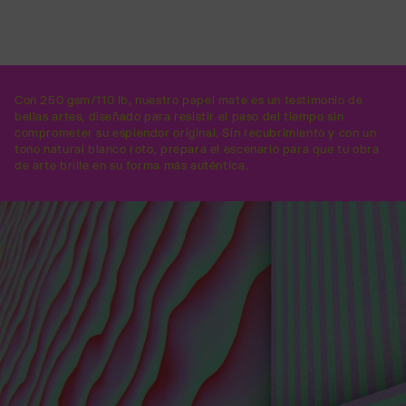
Con 250 gsm/110 lb, nuestro papel mate es un testimonio de
bellas artes, diseñado para resistir el paso del tiempo sin
comprometer su esplendor original. Sin recubrimiento y con un
tono natural blanco roto, prepara el escenario para que tu obra
de arte brille en su forma más auténtica.