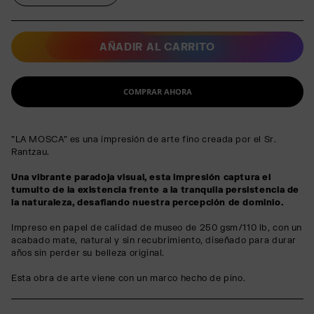
AÑADIR AL CARRITO
COMPRAR AHORA
"LA MOSCA" es una impresión de arte fino creada por el Sr.
Rantzau.
Una vibrante paradoja visual, esta impresión captura el
tumulto de la existencia frente a la tranquila persistencia de
la naturaleza, desafiando nuestra percepción de dominio.
Impreso en papel de calidad de museo de 250 gsm/110 lb, con un
acabado mate, natural y sin recubrimiento, diseñado para durar
años sin perder su belleza original.
Esta obra de arte viene con un marco hecho de pino.