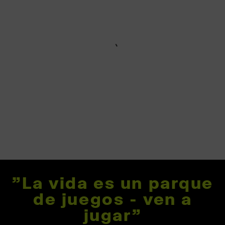
"La vida es un parque
de juegos - ven a
jugar"