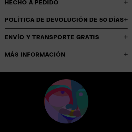
HECHO A PEDIDO
POLÍTICA DE DEVOLUCIÓN DE 50 DÍAS
ENVÍO Y TRANSPORTE GRATIS
MÁS INFORMACIÓN