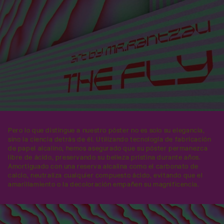
Pero lo que distingue a nuestro póster no es solo su elegancia,
sino la ciencia detrás de él. Utilizando tecnología de fabricación
de papel alcalino, hemos asegurado que su póster permanezca
libre de ácido, preservando su belleza prístina durante años.
Amortiguado con una reserva alcalina como el carbonato de
calcio, neutraliza cualquier compuesto ácido, evitando que el
amarillamiento o la decoloración empañen su magnificencia.