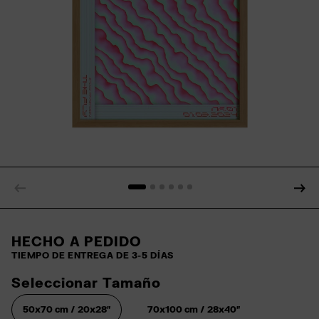
HECHO A PEDIDO
TIEMPO DE ENTREGA DE 3-5 DÍAS
Seleccionar Tamaño
50x70 cm / 20x28″
70x100 cm / 28x40″