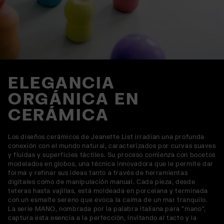
ELEGANCIA
ORGÁNICA EN
CERÁMICA
Los diseños cerámicos de Jeanette List irradian una profunda
conexión con el mundo natural, caracterizados por curvas suaves
y fluidas y superficies táctiles. Su proceso comienza con bocetos
modelados en globos, una técnica innovadora que le permite dar
forma y refinar sus ideas tanto a través de herramientas
digitales como de manipulación manual. Cada pieza, desde
teteras hasta vajillas, está moldeada en porcelana y terminada
con un esmalte sereno que evoca la calma de un mar tranquilo.
La serie MANO, nombrada por la palabra italiana para "mano",
captura esta esencia a la perfección, invitando al tacto y la