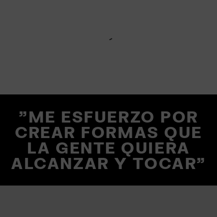
"ME ESFUERZO POR
CREAR FORMAS QUE
LA GENTE QUIERA
ALCANZAR Y TOCAR"