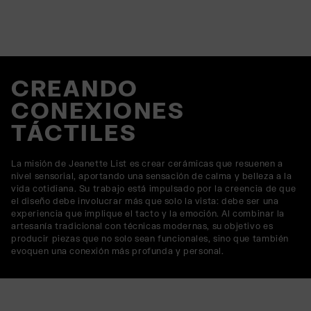
CREANDO
CONEXIONES
TÁCTILES
La misión de Jeanette List es crear cerámicas que resuenen a
nivel sensorial, aportando una sensación de calma y belleza a la
vida cotidiana. Su trabajo está impulsado por la creencia de que
el diseño debe involucrar más que solo la vista: debe ser una
experiencia que implique el tacto y la emoción. Al combinar la
artesanía tradicional con técnicas modernas, su objetivo es
producir piezas que no solo sean funcionales, sino que también
evoquen una conexión más profunda y personal.