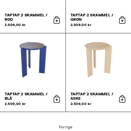
TAPTAP 2 SKAMMEL /
TAPTAP 2 SKAMMEL /
RØD
GRØN
Tilføj til kurv
Tilføj
2.509,00 kr
2.509,00 kr
TAPTAP 2 SKAMMEL /
TAPTAP 2 SKAMMEL /
BLÅ
ASKE
Tilføj til kurv
Tilføj
2.509,00 kr
2.509,00 kr
Forrige