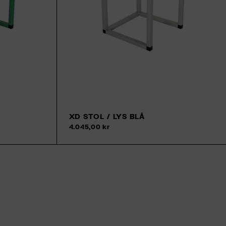
XD STOL / LYS BLÅ
4.045,00 kr