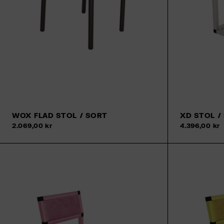
WOX FLAD STOL / SORT
XD STOL /
2.069,00 kr
4.396,00 kr