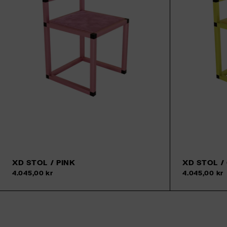
XD STOL / PINK
XD STOL /
4.045,00 kr
4.045,00 kr