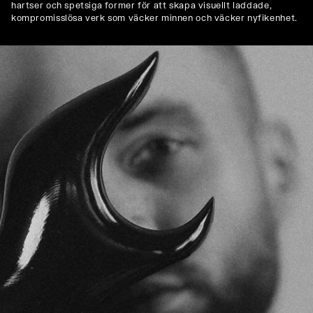
hartser och spetsiga former för att skapa visuellt laddade,
kompromisslösa verk som väcker minnen och väcker nyfikenhet.