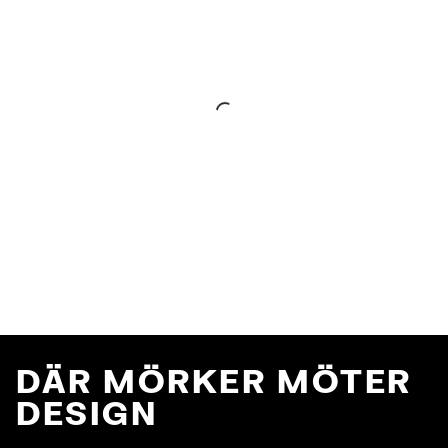
DÄR MÖRKER MÖTER
DESIGN